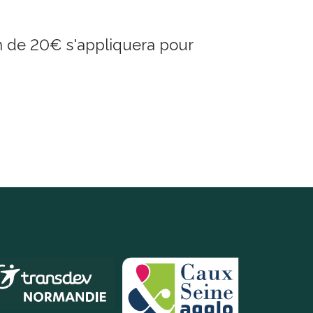
ion de 20€ s'appliquera pour