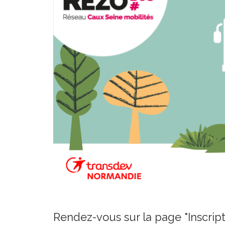
Rendez-vous sur la page "Inscript