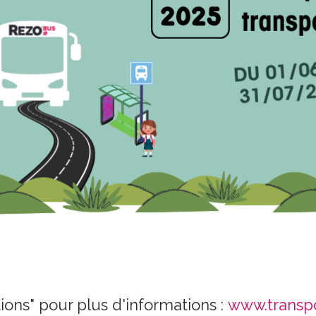
ions" pour plus d'informations :
www.transpo