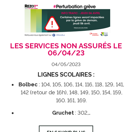
LES SERVICES NON ASSURÉS LE
06/04/23
04/05/2023
LIGNES SCOLAIRES :
Bolbec
: 104, 105, 106, 114, 116, 118, 129, 141,
142 (retour de 16h), 148, 149, 150, 154, 159,
160. 161, 169.
Gruchet
: 302,…