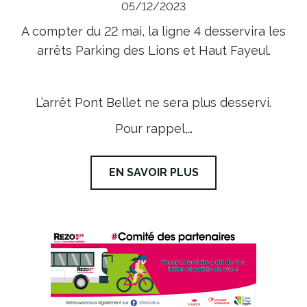
05/12/2023
A compter du 22 mai, la ligne 4 desservira les
arrêts Parking des Lions et Haut Fayeul.
L’arrêt Pont Bellet ne sera plus desservi.
Pour rappel,…
EN SAVOIR PLUS