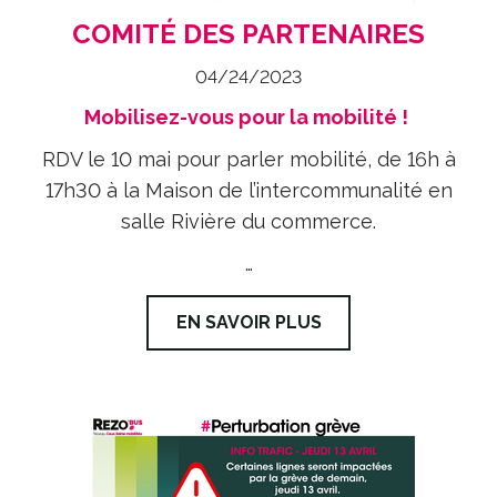
COMITÉ DES PARTENAIRES
04/24/2023
Mobilisez-vous pour la mobilité !
RDV le 10 mai pour parler mobilité, de 16h à
17h30 à la Maison de l’intercommunalité en
salle Rivière du commerce.
…
EN SAVOIR PLUS