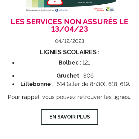
LES SERVICES NON ASSURÉS LE
13/04/23
04/12/2023
LIGNES SCOLAIRES :
Bolbec
: 121
Gruchet
: 306
Lillebonne
: 614 (aller de 8h30), 618, 619.
Pour rappel, vous pouvez retrouver les lignes…
EN SAVOIR PLUS