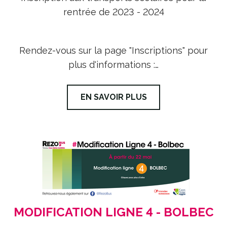
rentrée de 2023 - 2024
Rendez-vous sur la page "Inscriptions" pour
plus d'informations :…
EN SAVOIR PLUS
MODIFICATION LIGNE 4 - BOLBEC