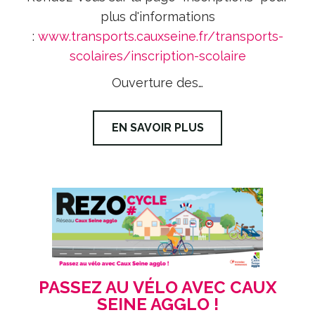
plus d'informations
:
www.transports.cauxseine.fr/transports-
scolaires/inscription-scolaire
Ouverture des…
EN SAVOIR PLUS
PASSEZ AU VÉLO AVEC CAUX
SEINE AGGLO !