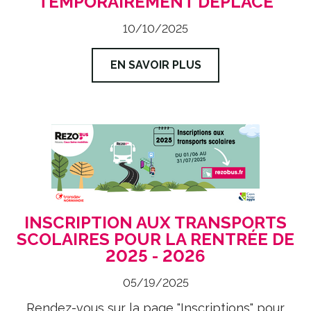
TEMPORAIREMENT DÉPLACÉ
10/10/2025
EN SAVOIR PLUS
INSCRIPTION AUX TRANSPORTS
SCOLAIRES POUR LA RENTRÉE DE
2025 - 2026
05/19/2025
Rendez-vous sur la page "Inscriptions" pour