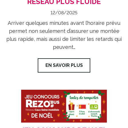
RÉSEAU PLUS FLUIDE
12/08/2025
Arriver quelques minutes avant l’horaire prévu
permet non seulement d’assurer une montée
plus rapide, mais aussi de limiter les retards qui
peuvent…
EN SAVOIR PLUS