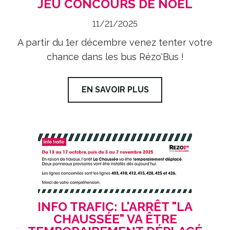
JEU CONCOURS DE NOEL
11/21/2025
A partir du 1er décembre venez tenter votre
chance dans les bus Rézo'Bus !
EN SAVOIR PLUS
INFO TRAFIC: L'ARRÊT "LA
CHAUSSÉE" VA ÊTRE